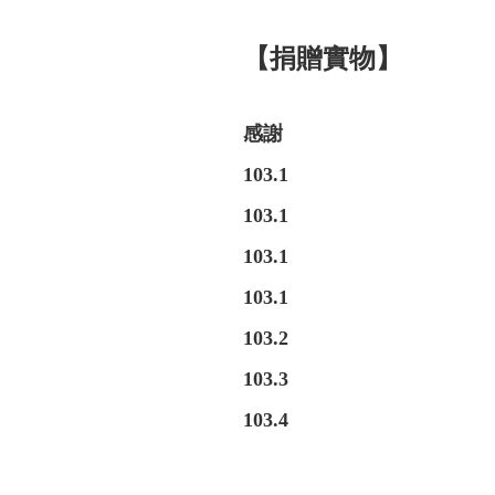
【捐贈實物】
感謝
103.1
103.1
103.1
103.1
103.2
103.3
103.4