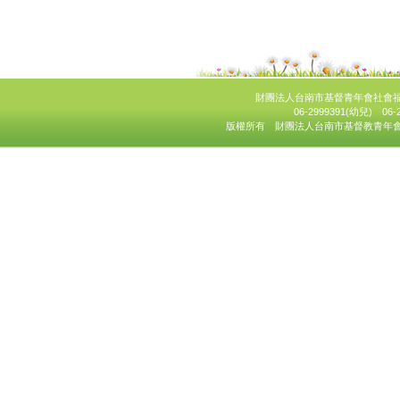
財團法人台南市基督青年會社會福
06-2999391(幼兒) 06
版權所有 財團法人台南市基督教青年會社會