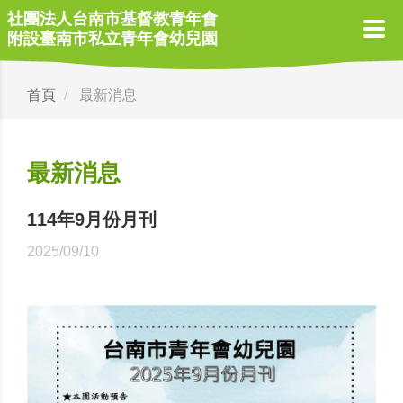
社團法人台南市基督教青年會
社團法人台南市基督教青年會
附設臺南市私立青年會幼兒園
附設臺南市私立青年會幼兒園
首頁
最新消息
最新消息
114年9月份月刊
2025/09/10