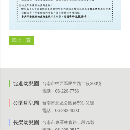
回上一頁
協進幼兒園
台南市中西區民生路二段200號
電話：06-226-7756
公園幼兒園
台南市北區公園路591-31號
電話：06-282-4000
長榮幼兒園
台南市東區林森路二段79號
電話：06-208-2517