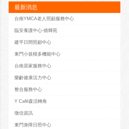
最新消息
台南YMCA老人照顧服務中心
臨安養護中心-德輝苑
建平日間照顧中心
東門小規模多機能中心
台南居家服務中心
樂齡健康活力中心
整合服務中心
Y Café森活轉角
徵信資訊
東門身障日照中心