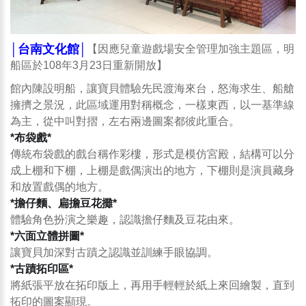
│台南文化館│
【
因應兒童遊戲場安全管理加強主題區，
明
船區於108年3月23日重新開放】
館內陳設明船，讓寶貝體驗先民渡海來台，怒海求生、船艙
擁擠之景況，此區域運用對稱概念，一樣東西，以一基準線
為主，從中叫對摺，左右兩邊圖案都彼此重合。
*布袋戲*
傳統布袋戲的戲台稱作彩樓，形式是模仿宮殿，結構可以分
成上棚和下棚，上棚是戲偶演出的地方，下棚則是演員藏身
和放置戲偶的地方。
*擔仔麵、扁擔豆花攤*
體驗角色扮演之樂趣，認識擔仔麵及豆花由來。
*六面立體拼圖*
讓寶貝加深對古蹟之認識並訓練手眼協調。
*古蹟拓印區*
將紙張平放在拓印版上，再用手輕輕於紙上來回繪製，直到
拓印的圖案顯現。