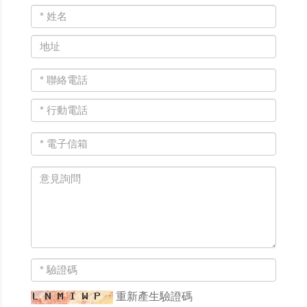
重新產生驗證碼