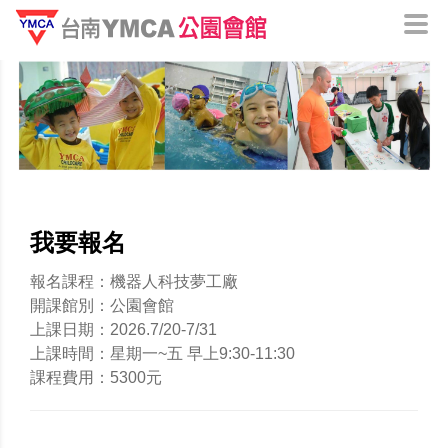
我要報名
報名課程：機器人科技夢工廠
開課館別：公園會館
上課日期：2026.7/20-7/31
上課時間：星期一~五 早上9:30-11:30
課程費用：5300元