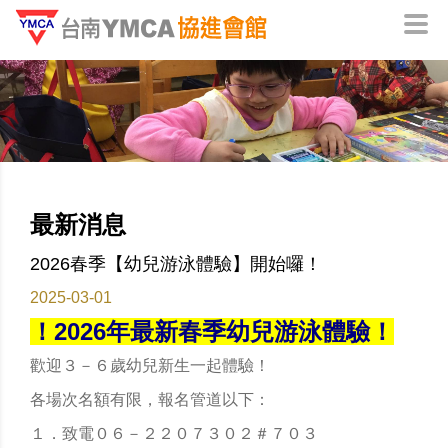
最新消息
2026春季【幼兒游泳體驗】開始囉！
2025-03-01
！2026年最新春季幼兒游泳體驗！
歡迎３－６歲幼兒新生一起體驗！
各場次名額有限，報名管道以下：
１．致電０６－２２０７３０２＃７０３