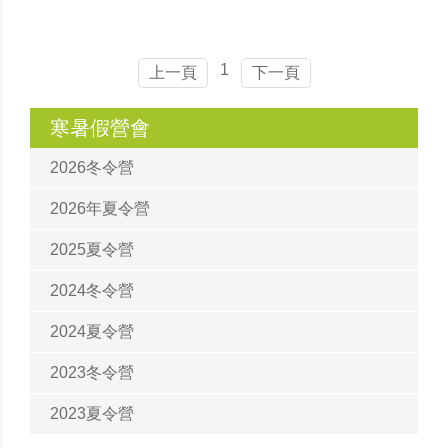
1
上一頁
下一頁
寒暑假營會
2026冬令營
2026年夏令營
2025夏令營
2024冬令營
2024夏令營
2023冬令營
2023夏令營