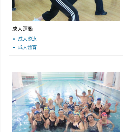
成人運動
成人游泳
成人體育