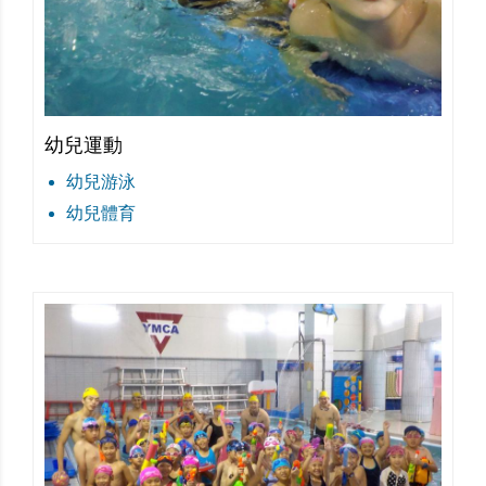
幼兒運動
幼兒游泳
幼兒體育