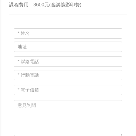
課程費用：3600元(含講義影印費)