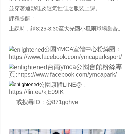
並穿著運動鞋及透氣性佳之服裝上課。
課程提醒：
上課時，請8:25-8:30至大光國小風雨球場集合。
公園YMCA室體中心粉絲團：
https://www.facebook.com/ymcaparksport/
台南ymca公園會館粉絲專
頁:
https://www.facebook.com/ymcapark/
公園康體LINE@：
https://lin.ee/kjE09IK
或搜尋ID：@871gqhye