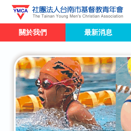
關於我們
最新消息