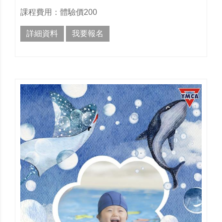
課程費用：體驗價200
詳細資料
我要報名