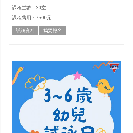
課程堂數：24堂
課程費用：7500元
詳細資料
我要報名