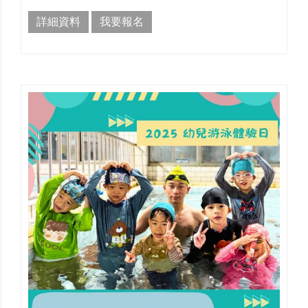
詳細資料
我要報名